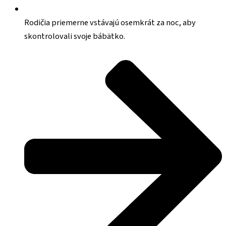
Rodičia priemerne vstávajú osemkrát za noc, aby
skontrolovali svoje bábätko.