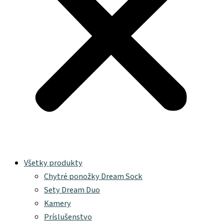
Všetky produkty
Chytré ponožky Dream Sock
Sety Dream Duo
Kamery
Príslušenstvo