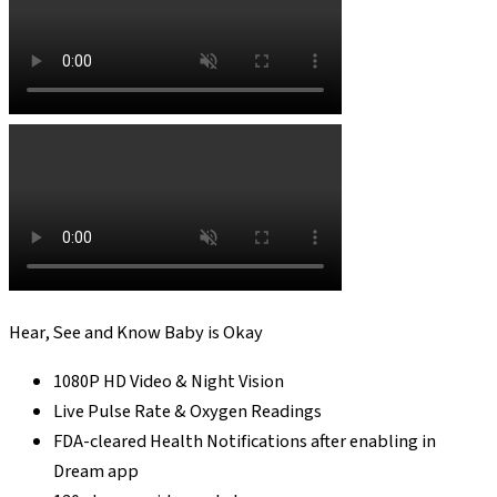
Hear, See and Know Baby is Okay
1080P HD Video & Night Vision
Live Pulse Rate & Oxygen Readings
FDA-cleared Health Notifications after enabling in
Dream app