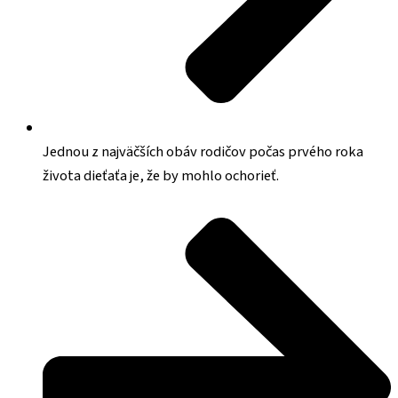
Jednou z najväčších obáv rodičov počas prvého roka
života dieťaťa je, že by mohlo ochorieť.