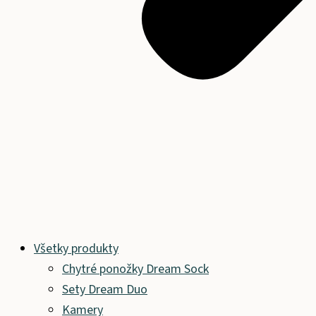
Všetky produkty
Chytré ponožky Dream Sock
Sety Dream Duo
Kamery