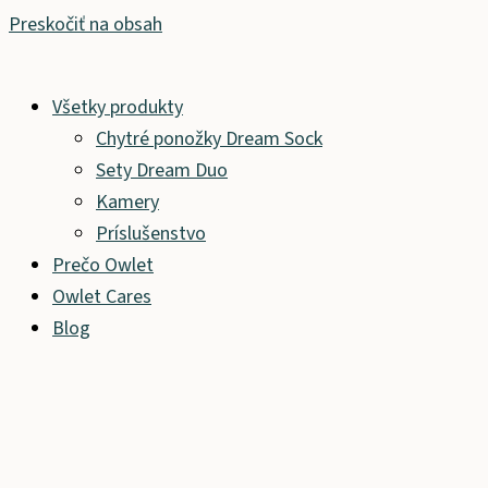
Preskočiť na obsah
Všetky produkty
Chytré ponožky Dream Sock
Sety Dream Duo
Kamery
Príslušenstvo
Prečo Owlet
Owlet Cares
Blog